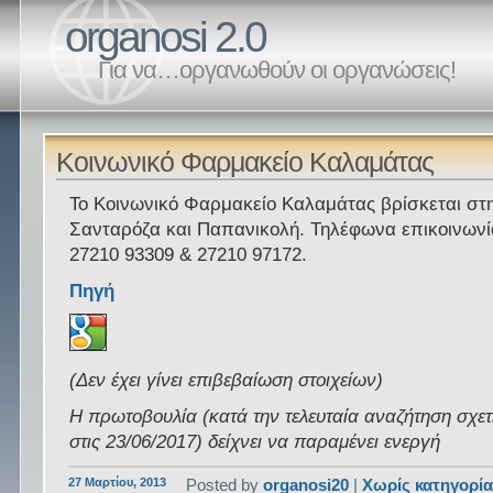
organosi 2.0
Για να…οργανωθούν οι οργανώσεις!
Κοινωνικό Φαρμακείο Καλαμάτας
Το Κοινωνικό Φαρμακείο Καλαμάτας βρίσκεται στ
Σανταρόζα και Παπανικολή. Τηλέφωνα επικοινωνί
27210 93309 & 27210 97172.
Πηγή
(Δεν έχει γίνει επιβεβαίωση στοιχείων)
Η πρωτοβουλία (κατά την τελευταία αναζήτηση σχετ
στις 23/06/2017) δείχνει να παραμένει ενεργή
27 Μαρτίου, 2013
Posted by
organosi20
|
Χωρίς κατηγορί