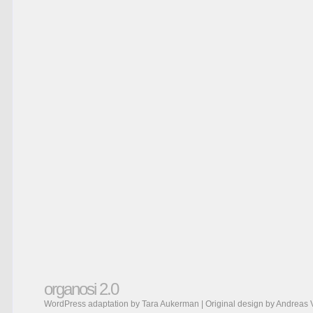
organosi 2.0
WordPress adaptation by Tara Aukerman | Original design by
Andreas 