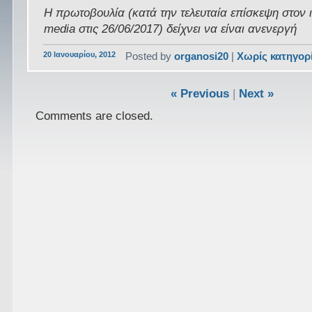
Η πρωτοβουλία (κατά την τελευταία επίσκεψη στον 
media στις 26/06/2017) δείχνει να είναι ανενεργή
20 Ιανουαρίου, 2012
Posted by
organosi20
|
Χωρίς κατηγορ
« Previous
|
Next »
Comments are closed.