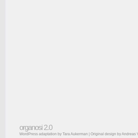
organosi 2.0
WordPress adaptation by Tara Aukerman | Original design by
Andreas 