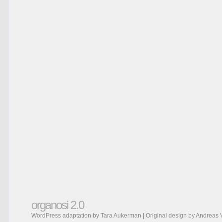
organosi 2.0
WordPress adaptation by Tara Aukerman | Original design by
Andreas 