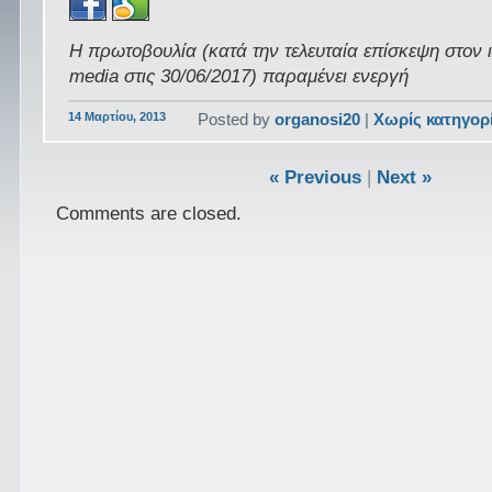
Η πρωτοβουλία (κατά την τελευταία επίσκεψη στον 
media στις 30/06/2017) παραμένει ενεργή
14 Μαρτίου, 2013
Posted by
organosi20
|
Χωρίς κατηγορ
« Previous
|
Next »
Comments are closed.