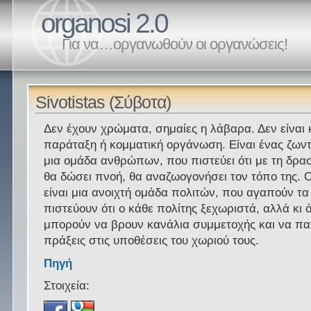
organosi 2.0
Για να…οργανωθούν οι οργανώσεις!
Sivotistas (Σύβοτα)
Δεν έχουν χρώματα, σημαίες η λάβαρα. Δεν είναι 
παράταξη ή κομματική οργάνωση. Είναι ένας ζων
μια ομάδα ανθρώπων, που πιστεύει ότι με τη δρασ
θα δώσει πνοή, θα αναζωογονήσει τον τόπο της. Οι
είναι μια ανοιχτή ομάδα πολιτών, που αγαπούν τα
πιστεύουν ότι ο κάθε πολίτης ξεχωριστά, αλλά κι ό
μπορούν να βρουν κανάλια συμμετοχής και να π
πράξεις στις υποθέσεις του χωριού τους.
Πηγή
Στοιχεία: