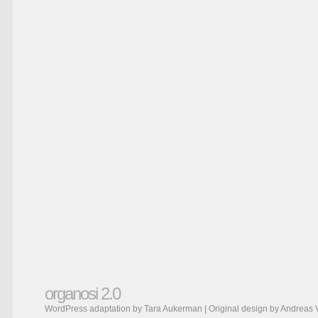
organosi 2.0
WordPress adaptation by Tara Aukerman | Original design by
Andreas 