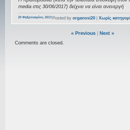
media στις 30/06/2017) δείχνει να είναι ανενεργή
20 Φεβρουαρίου, 2013
Posted by
organosi20
|
Χωρίς κατηγορ
« Previous
|
Next »
Comments are closed.