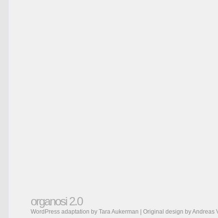
organosi 2.0
WordPress adaptation by Tara Aukerman | Original design by
Andreas 