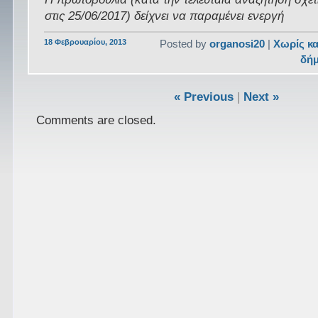
στις 25/06/2017) δείχνει να παραμένει ενεργή
18 Φεβρουαρίου, 2013
Posted by
organosi20
|
Χωρίς κ
δή
« Previous
|
Next »
Comments are closed.