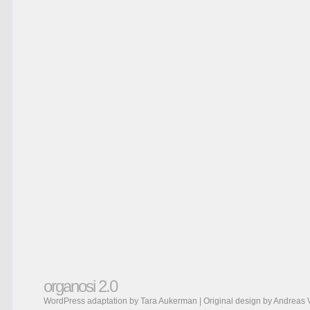
organosi 2.0
WordPress adaptation by Tara Aukerman | Original design by
Andreas 