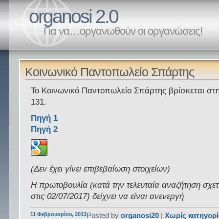
organosi 2.0
Για να…οργανωθούν οι οργανώσεις!
Κοινωνικό Παντοπωλείο Σπάρτης
Το Κοινωνικό Παντοπωλείο Σπάρτης βρίσκεται στ
131.
Πηγή 1
Πηγή 2
(Δεν έχει γίνει επιβεβαίωση στοιχείων)
Η πρωτοβουλία (κατά την τελευταία αναζήτηση σχετ
στις 02/07/2017) δείχνει να είναι ανενεργή
11 Φεβρουαρίου, 2013
Posted by
organosi20
|
Χωρίς κατηγορ