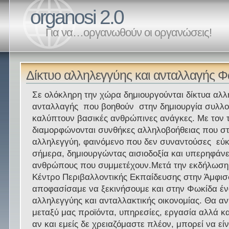
organosi 2.0
Για να…οργανωθούν οι οργανώσεις!
Δίκτυο αλληλεγγύης και ανταλλαγής 
Σε ολόκληρη την χώρα δημιουργούνται δίκτυα αλλ
ανταλλαγής που βοηθούν στην δημιουργία συλλο
καλύπτουν βασικές ανθρώπινες ανάγκες. Με τον 
διαμορφώνονται συνθήκες αλληλοβοήθειας που στ
αλληλεγγύη, φαινόμενο που δεν συναντούσες εύ
σήμερα, δημιουργώντας αισιοδοξία και υπερηφάνε
ανθρώπους που συμμετέχουν.Μετά την εκδήλωση 
Κέντρο Περιβαλλοντικής Εκπαίδευσης στην Άμφισ
αποφασίσαμε να ξεκινήσουμε και στην Φωκίδα έν
αλληλεγγύης και ανταλλακτικής οικονομίας. Θα 
μεταξύ μας προϊόντα, υπηρεσίες, εργασία αλλά κ
αν και εμείς δε χρειαζόμαστε πλέον, μπορεί να εί