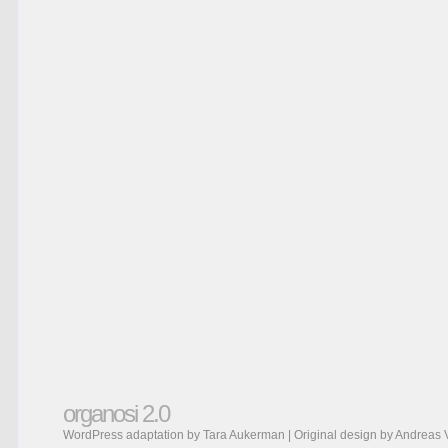
organosi 2.0
WordPress adaptation by Tara Aukerman | Original design by
Andreas 