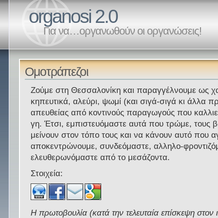
organosi 2.0
Για να…οργανωθούν οι οργανώσεις!
Ομοτράπεζοι
Ζούμε στη Θεσσαλονίκη και παραγγέλνουμε ως 
κηπευτικά, αλεύρι, ψωμί (και σιγά-σιγά κι άλλα π
απευθείας από κοντινούς παραγωγούς που καλλιε
γη. Έτσι, εμπιστευόμαστε αυτά που τρώμε, τους 
μείνουν στον τόπο τους και να κάνουν αυτό που 
αποκεντρώνουμε, συνδεόμαστε, αλληλο-φροντιζόμ
ελευθερωνόμαστε από το μεσάζοντα.
Στοιχεία:
Η πρωτοβουλία (κατά την τελευταία επίσκεψη στον 