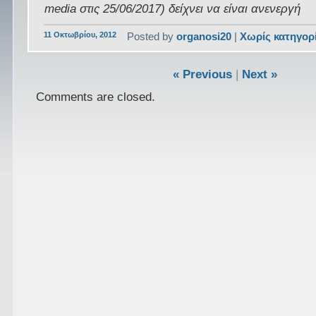
media στις 25/06/2017) δείχνει να είναι ανενεργή
11 Οκτωβρίου, 2012
Posted by
organosi20
|
Χωρίς κατηγορ
« Previous
|
Next »
Comments are closed.