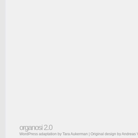
organosi 2.0
WordPress adaptation by Tara Aukerman | Original design by
Andreas 