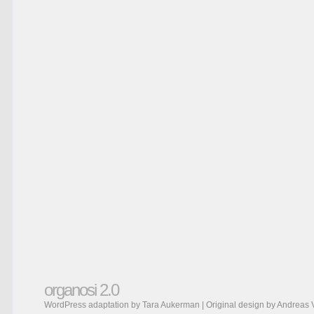
organosi 2.0
WordPress adaptation by Tara Aukerman | Original design by
Andreas 