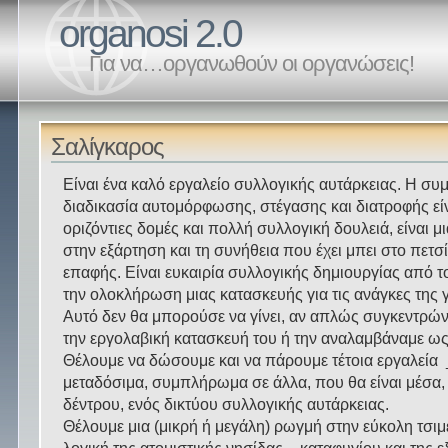
organosi 2.0
Για να…οργανωθούν οι οργανώσεις!
Σαλίγκαρος
Είναι ένα καλό εργαλείο συλλογικής αυτάρκειας. Η συ
διαδικασία αυτομόρφωσης, στέγασης και διατροφής εί
οριζόντιες δομές και πολλή συλλογική δουλειά, είναι 
στην εξάρτηση και τη συνήθεια που έχει μπει στο πετσ
επαφής. Είναι ευκαιρία συλλογικής δημιουργίας από 
την ολοκλήρωση μιας κατασκευής για τις ανάγκες της γ
Αυτό δεν θα μπορούσε να γίνει, αν απλώς συγκεντρών
την εργολαβική κατασκευή του ή την αναλαμβάναμε ως 
Θέλουμε να δώσουμε και να πάρουμε τέτοια εργαλεία
μεταδόσιμα, συμπλήρωμα σε άλλα, που θα είναι μέσα,
δέντρου, ενός δικτύου συλλογικής αυτάρκειας.
Θέλουμε μια (μικρή ή μεγάλη) ρωγμή στην εύκολη τσι